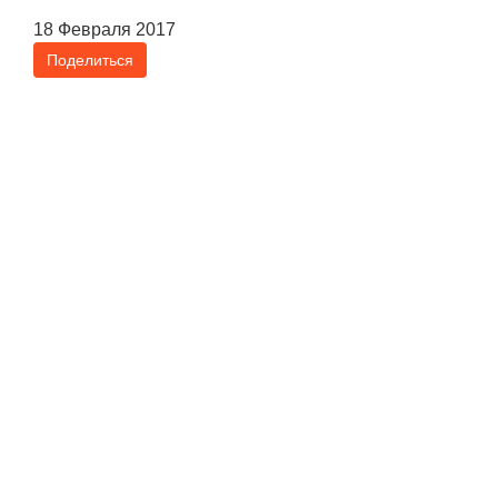
18 Февраля 2017
Поделиться