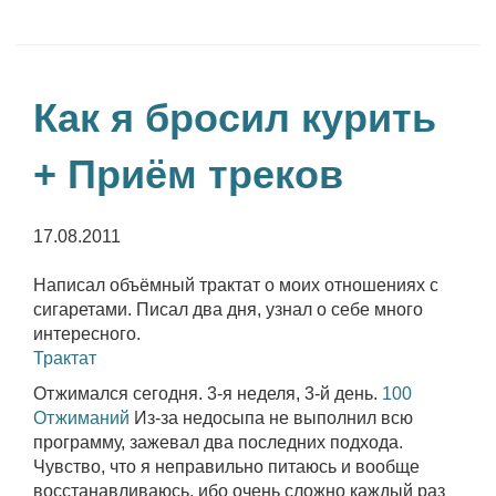
Как я бросил курить
+ Приём треков
17.08.2011
Написал объёмный трактат о моих отношениях с
сигаретами. Писал два дня, узнал о себе много
интересного.
Трактат
Отжимался сегодня. 3-я неделя, 3-й день.
100
Отжиманий
Из-за недосыпа не выполнил всю
программу, зажевал два последних подхода.
Чувство, что я неправильно питаюсь и вообще
восстанавливаюсь, ибо очень сложно каждый раз