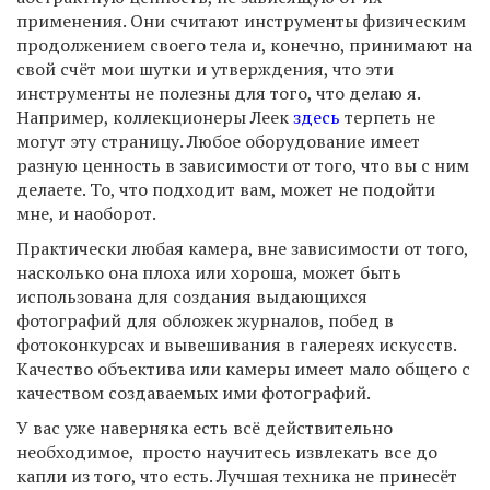
применения. Они считают инструменты физическим
продолжением своего тела и, конечно, принимают на
свой счёт мои шутки и утверждения, что эти
инструменты не полезны для того, что делаю я.
Например, коллекционеры Леек
здесь
терпеть не
могут эту страницу. Любое оборудование имеет
разную ценность в зависимости от того, что вы с ним
делаете. То, что подходит вам, может не подойти
мне, и наоборот.
Практически любая камера, вне зависимости от того,
насколько она плоха или хороша, может быть
использована для создания выдающихся
фотографий для обложек журналов, побед в
фотоконкурсах и вывешивания в галереях искусств.
Качество объектива или камеры имеет мало общего с
качеством создаваемых ими фотографий.
У вас уже наверняка есть всё действительно
необходимое, просто научитесь извлекать все до
капли из того, что есть. Лучшая техника не принесёт