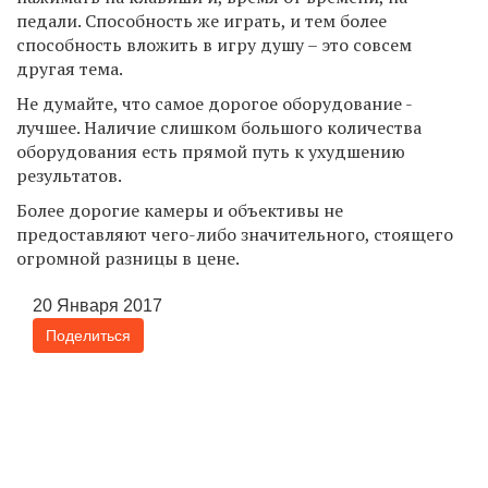
педали. Способность же играть, и тем более
способность вложить в игру душу – это совсем
другая тема.
Не думайте, что самое дорогое оборудование -
лучшее. Наличие слишком большого количества
оборудования есть прямой путь к ухудшению
результатов.
Более дорогие камеры и объективы не
предоставляют чего-либо значительного, стоящего
огромной разницы в цене.
20 Января 2017
Поделиться