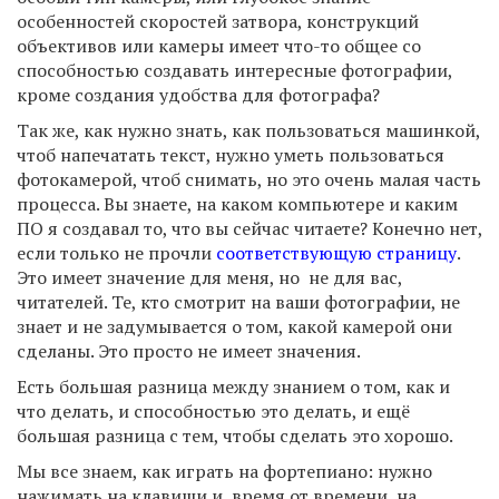
особенностей скоростей затвора, конструкций
объективов или камеры имеет что-то общее со
способностью создавать интересные фотографии,
кроме создания удобства для фотографа?
Так же, как нужно знать, как пользоваться машинкой,
чтоб напечатать текст, нужно уметь пользоваться
фотокамерой, чтоб снимать, но это очень малая часть
процесса. Вы знаете, на каком компьютере и каким
ПО я создавал то, что вы сейчас читаете? Конечно нет,
если только не прочли
соответствующую страницу
.
Это имеет значение для меня, но не для вас,
читателей. Те, кто смотрит на ваши фотографии, не
знает и не задумывается о том, какой камерой они
сделаны. Это просто не имеет значения.
Есть большая разница между знанием о том, как и
что делать, и способностью это делать, и ещё
большая разница с тем, чтобы сделать это хорошо.
Мы все знаем, как играть на фортепиано: нужно
нажимать на клавиши и, время от времени, на