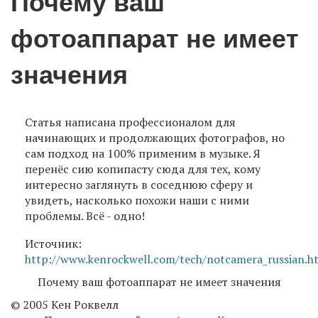
Почему ваш
фотоаппарат не имеет
значения
Статья написана профессионалом для
начинающих и продолжающих фотографов, но
сам подход на 100% применим в музыке. Я
перенёс сию копипасту сюда для тех, кому
интересно заглянуть в соседнюю сферу и
увидеть, насколько похожи наши с ними
проблемы. Всё - одно!
Источник:
http://www.kenrockwell.com/tech/notcamera_russian.h
Почему ваш фотоаппарат не имеет значения
© 2005 Кен Роквелл