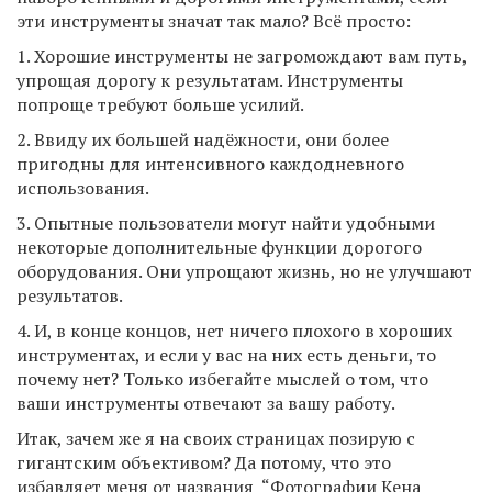
эти инструменты значат так мало? Всё просто:
1. Хорошие инструменты не загромождают вам путь,
упрощая дорогу к результатам. Инструменты
попроще требуют больше усилий.
2. Ввиду их большей надёжности, они более
пригодны для интенсивного каждодневного
использования.
3. Опытные пользователи могут найти удобными
некоторые дополнительные функции дорогого
оборудования. Они упрощают жизнь, но не улучшают
результатов.
4. И, в конце концов, нет ничего плохого в хороших
инструментах, и если у вас на них есть деньги, то
почему нет? Только избегайте мыслей о том, что
ваши инструменты отвечают за вашу работу.
Итак, зачем же я на своих страницах позирую с
гигантским объективом? Да потому, что это
избавляет меня от названия “Фотографии Кена