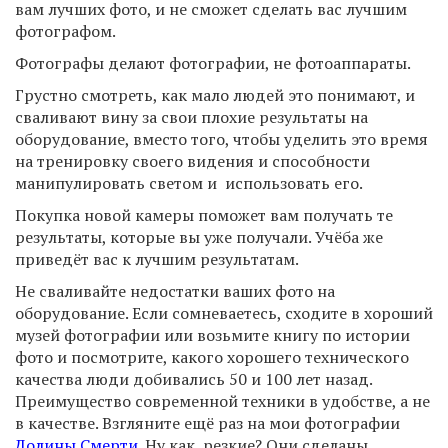
вам лучших фото, и не сможет сделать вас лучшим
фотографом.
Фотографы делают фотографии, не фотоаппараты.
Грустно смотреть, как мало людей это понимают, и
сваливают вину за свои плохие результаты на
оборудование, вместо того, чтобы уделить это время
на тренировку своего видения и способности
манипулировать светом и использовать его.
Покупка новой камеры поможет вам получать те
результаты, которые вы уже получали. Учёба же
приведёт вас к лучшим результатам.
Не сваливайте недостатки ваших фото на
оборудование. Если сомневаетесь, сходите в хороший
музей фотографии или возьмите книгу по истории
фото и посмотрите, какого хорошего технического
качества люди добивались 50 и 100 лет назад.
Преимущество современной техники в удобстве, а не
в качестве. Взгляните ещё раз на мои фотографии
Долины Смерти
. Ну как, резкие? Они сделаны