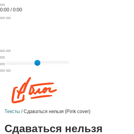
0:00
/
0:00
Toggle
navigat
Тексты
/
Сдаваться нельзя (Pink cover)
Сдаваться нельзя