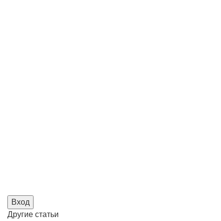
Вход
Другие
статьи