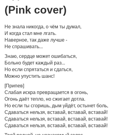
(Pink cover)
Не знала никогда, о чём ты думал,
И когда стал мне лгать.
Наверное, так даже лучше -
Не спрашивать...
Знаю, сердце может ошибаться,
Больно будет каждый раз...
Но если спрятаться и сдаться,
Можно упустить шанс!
[Припев]
Слабая искра превращается в огонь,
Огонь даёт тепло, но сжигает дотла.
Но если ты сгоришь, дым уйдёт, остынет боль,
Сдаваться нельзя, вставай, вставай, вставай!
Сдаваться нельзя, вставай, вставай, вставай!
Сдаваться нельзя, вставай, вставай, вставай!